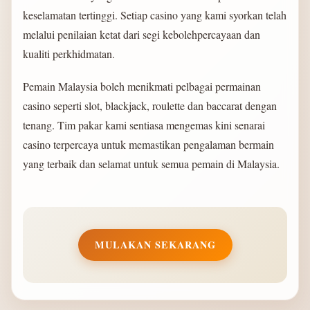
keselamatan tertinggi. Setiap casino yang kami syorkan telah
melalui penilaian ketat dari segi kebolehpercayaan dan
kualiti perkhidmatan.
Pemain Malaysia boleh menikmati pelbagai permainan
casino seperti slot, blackjack, roulette dan baccarat dengan
tenang. Tim pakar kami sentiasa mengemas kini senarai
casino terpercaya untuk memastikan pengalaman bermain
yang terbaik dan selamat untuk semua pemain di Malaysia.
MULAKAN SEKARANG