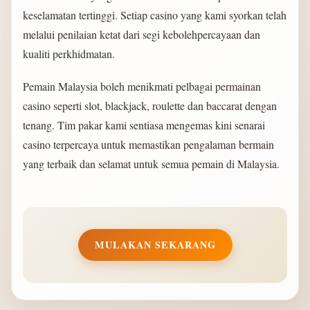
keselamatan tertinggi. Setiap casino yang kami syorkan telah
melalui penilaian ketat dari segi kebolehpercayaan dan
kualiti perkhidmatan.
Pemain Malaysia boleh menikmati pelbagai permainan
casino seperti slot, blackjack, roulette dan baccarat dengan
tenang. Tim pakar kami sentiasa mengemas kini senarai
casino terpercaya untuk memastikan pengalaman bermain
yang terbaik dan selamat untuk semua pemain di Malaysia.
MULAKAN SEKARANG