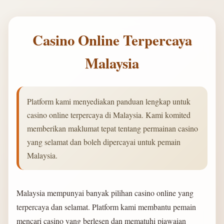
Casino Online Terpercaya
Malaysia
Platform kami menyediakan panduan lengkap untuk
casino online terpercaya di Malaysia. Kami komited
memberikan maklumat tepat tentang permainan casino
yang selamat dan boleh dipercayai untuk pemain
Malaysia.
Malaysia mempunyai banyak pilihan casino online yang
terpercaya dan selamat. Platform kami membantu pemain
mencari casino yang berlesen dan mematuhi piawaian