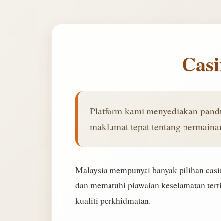
Casi
Platform kami menyediakan pandu
maklumat tepat tentang permainan
Malaysia mempunyai banyak pilihan casi
dan mematuhi piawaian keselamatan tertin
kualiti perkhidmatan.