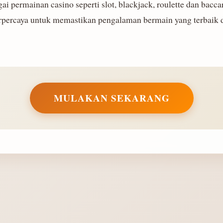
i permainan casino seperti slot, blackjack, roulette dan bacc
terpercaya untuk memastikan pengalaman bermain yang terbaik 
MULAKAN SEKARANG