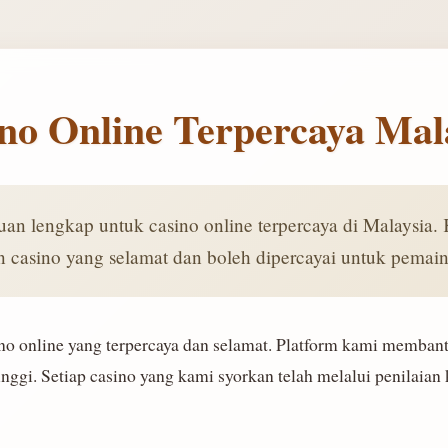
no Online Terpercaya Mal
an lengkap untuk casino online terpercaya di Malaysia
 casino yang selamat dan boleh dipercayai untuk pemain
no online yang terpercaya dan selamat. Platform kami memban
ggi. Setiap casino yang kami syorkan telah melalui penilaian 