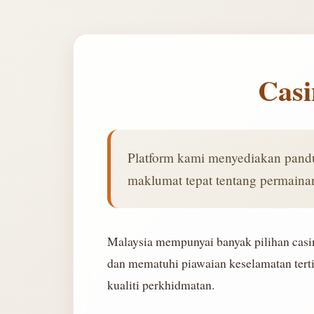
Casi
Platform kami menyediakan pandu
maklumat tepat tentang permainan
Malaysia mempunyai banyak pilihan casi
dan mematuhi piawaian keselamatan tertin
kualiti perkhidmatan.