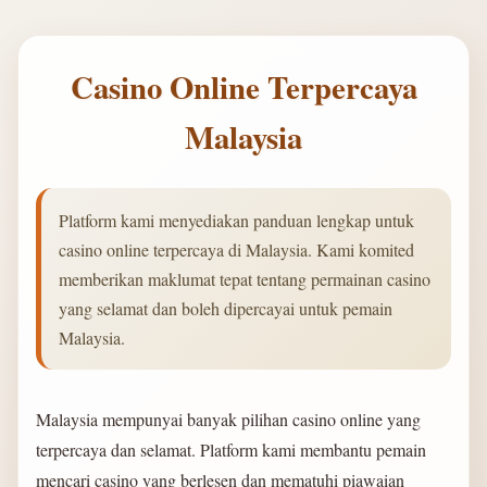
Casino Online Terpercaya
Malaysia
Platform kami menyediakan panduan lengkap untuk
casino online terpercaya di Malaysia. Kami komited
memberikan maklumat tepat tentang permainan casino
yang selamat dan boleh dipercayai untuk pemain
Malaysia.
Malaysia mempunyai banyak pilihan casino online yang
terpercaya dan selamat. Platform kami membantu pemain
mencari casino yang berlesen dan mematuhi piawaian