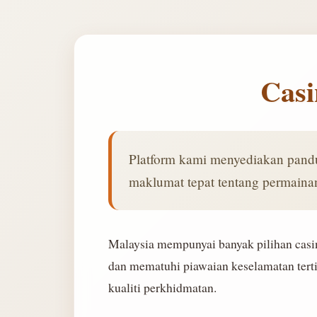
Casi
Platform kami menyediakan pandu
maklumat tepat tentang permainan
Malaysia mempunyai banyak pilihan casi
dan mematuhi piawaian keselamatan tertin
kualiti perkhidmatan.