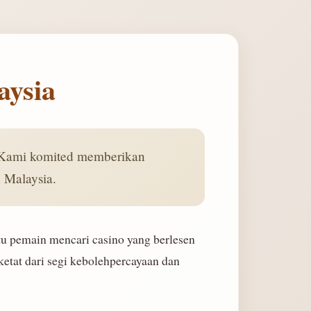
aysia
. Kami komited memberikan
 Malaysia.
tu pemain mencari casino yang berlesen
ketat dari segi kebolehpercayaan dan