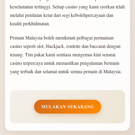
keselamatan tertinggi. Setiap casino yang kami syorkan telah
melalui penilaian ketat dari segi kebolehpercayaan dan
kualiti perkhidmatan.
Pemain Malaysia boleh menikmati pelbagai permainan
casino seperti slot, blackjack, roulette dan baccarat dengan
tenang. Tim pakar kami sentiasa mengemas kini senarai
casino terpercaya untuk memastikan pengalaman bermain
yang terbaik dan selamat untuk semua pemain di Malaysia.
MULAKAN SEKARANG