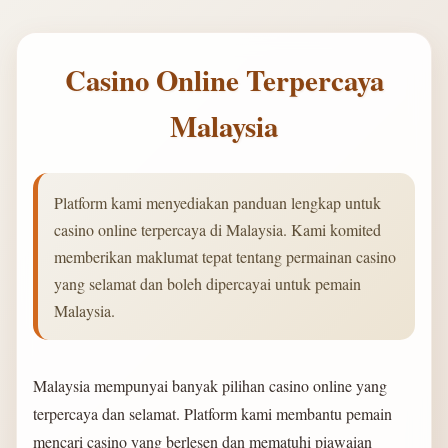
Casino Online Terpercaya
Malaysia
Platform kami menyediakan panduan lengkap untuk
casino online terpercaya di Malaysia. Kami komited
memberikan maklumat tepat tentang permainan casino
yang selamat dan boleh dipercayai untuk pemain
Malaysia.
Malaysia mempunyai banyak pilihan casino online yang
terpercaya dan selamat. Platform kami membantu pemain
mencari casino yang berlesen dan mematuhi piawaian