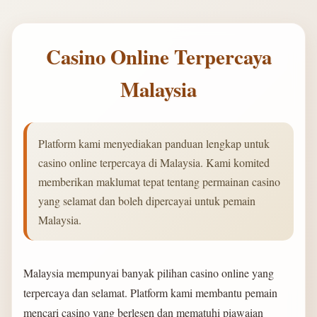
Casino Online Terpercaya
Malaysia
Platform kami menyediakan panduan lengkap untuk
casino online terpercaya di Malaysia. Kami komited
memberikan maklumat tepat tentang permainan casino
yang selamat dan boleh dipercayai untuk pemain
Malaysia.
Malaysia mempunyai banyak pilihan casino online yang
terpercaya dan selamat. Platform kami membantu pemain
mencari casino yang berlesen dan mematuhi piawaian