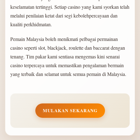
keselamatan tertinggi. Setiap casino yang kami syorkan telah
melalui penilaian ketat dari segi kebolehpercayaan dan
kualiti perkhidmatan.
Pemain Malaysia boleh menikmati pelbagai permainan
casino seperti slot, blackjack, roulette dan baccarat dengan
tenang. Tim pakar kami sentiasa mengemas kini senarai
casino terpercaya untuk memastikan pengalaman bermain
yang terbaik dan selamat untuk semua pemain di Malaysia.
MULAKAN SEKARANG