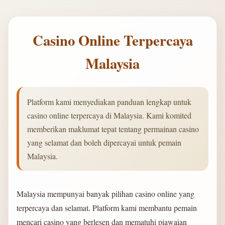
Casino Online Terpercaya
Malaysia
Platform kami menyediakan panduan lengkap untuk
casino online terpercaya di Malaysia. Kami komited
memberikan maklumat tepat tentang permainan casino
yang selamat dan boleh dipercayai untuk pemain
Malaysia.
Malaysia mempunyai banyak pilihan casino online yang
terpercaya dan selamat. Platform kami membantu pemain
mencari casino yang berlesen dan mematuhi piawaian