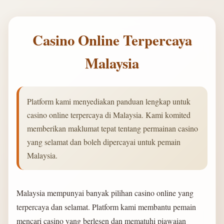
Casino Online Terpercaya
Malaysia
Platform kami menyediakan panduan lengkap untuk
casino online terpercaya di Malaysia. Kami komited
memberikan maklumat tepat tentang permainan casino
yang selamat dan boleh dipercayai untuk pemain
Malaysia.
Malaysia mempunyai banyak pilihan casino online yang
terpercaya dan selamat. Platform kami membantu pemain
mencari casino yang berlesen dan mematuhi piawaian