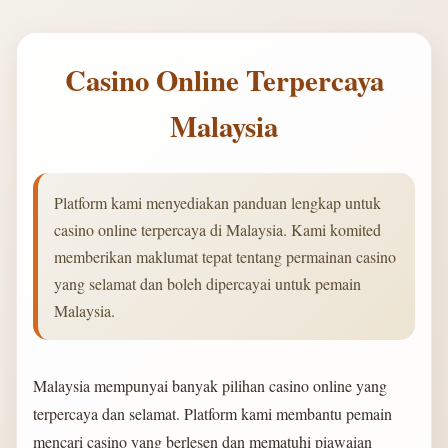
Casino Online Terpercaya
Malaysia
Platform kami menyediakan panduan lengkap untuk
casino online terpercaya di Malaysia. Kami komited
memberikan maklumat tepat tentang permainan casino
yang selamat dan boleh dipercayai untuk pemain
Malaysia.
Malaysia mempunyai banyak pilihan casino online yang
terpercaya dan selamat. Platform kami membantu pemain
mencari casino yang berlesen dan mematuhi piawaian