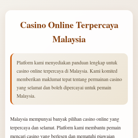
Casino Online Terpercaya
Malaysia
Platform kami menyediakan panduan lengkap untuk
casino online terpercaya di Malaysia. Kami komited
memberikan maklumat tepat tentang permainan casino
yang selamat dan boleh dipercayai untuk pemain
Malaysia.
Malaysia mempunyai banyak pilihan casino online yang
terpercaya dan selamat. Platform kami membantu pemain
mencari casino yang berlesen dan mematuhi piawaian