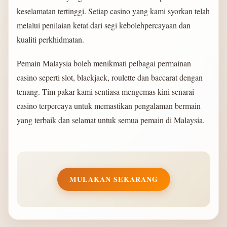
keselamatan tertinggi. Setiap casino yang kami syorkan telah
melalui penilaian ketat dari segi kebolehpercayaan dan
kualiti perkhidmatan.
Pemain Malaysia boleh menikmati pelbagai permainan
casino seperti slot, blackjack, roulette dan baccarat dengan
tenang. Tim pakar kami sentiasa mengemas kini senarai
casino terpercaya untuk memastikan pengalaman bermain
yang terbaik dan selamat untuk semua pemain di Malaysia.
MULAKAN SEKARANG