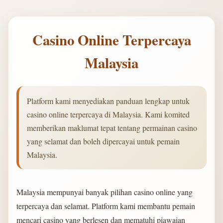
Casino Online Terpercaya
Malaysia
Platform kami menyediakan panduan lengkap untuk
casino online terpercaya di Malaysia. Kami komited
memberikan maklumat tepat tentang permainan casino
yang selamat dan boleh dipercayai untuk pemain
Malaysia.
Malaysia mempunyai banyak pilihan casino online yang
terpercaya dan selamat. Platform kami membantu pemain
mencari casino yang berlesen dan mematuhi piawaian