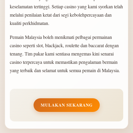
keselamatan tertinggi. Setiap casino yang kami syorkan telah
melalui penilaian ketat dari segi kebolehpercayaan dan
kualiti perkhidmatan.
Pemain Malaysia boleh menikmati pelbagai permainan
casino seperti slot, blackjack, roulette dan baccarat dengan
tenang. Tim pakar kami sentiasa mengemas kini senarai
casino terpercaya untuk memastikan pengalaman bermain
yang terbaik dan selamat untuk semua pemain di Malaysia.
MULAKAN SEKARANG