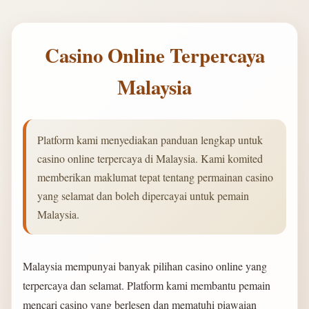
Casino Online Terpercaya
Malaysia
Platform kami menyediakan panduan lengkap untuk
casino online terpercaya di Malaysia. Kami komited
memberikan maklumat tepat tentang permainan casino
yang selamat dan boleh dipercayai untuk pemain
Malaysia.
Malaysia mempunyai banyak pilihan casino online yang
terpercaya dan selamat. Platform kami membantu pemain
mencari casino yang berlesen dan mematuhi piawaian