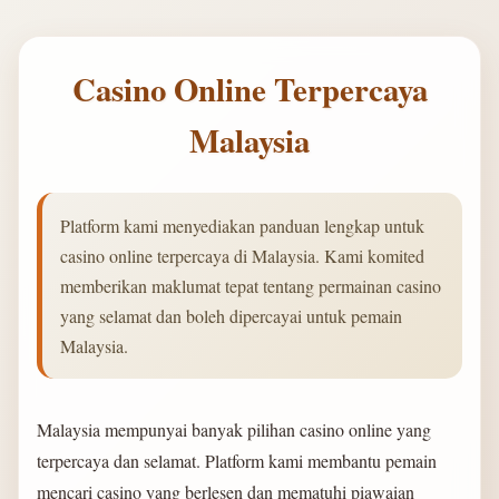
Casino Online Terpercaya
Malaysia
Platform kami menyediakan panduan lengkap untuk
casino online terpercaya di Malaysia. Kami komited
memberikan maklumat tepat tentang permainan casino
yang selamat dan boleh dipercayai untuk pemain
Malaysia.
Malaysia mempunyai banyak pilihan casino online yang
terpercaya dan selamat. Platform kami membantu pemain
mencari casino yang berlesen dan mematuhi piawaian