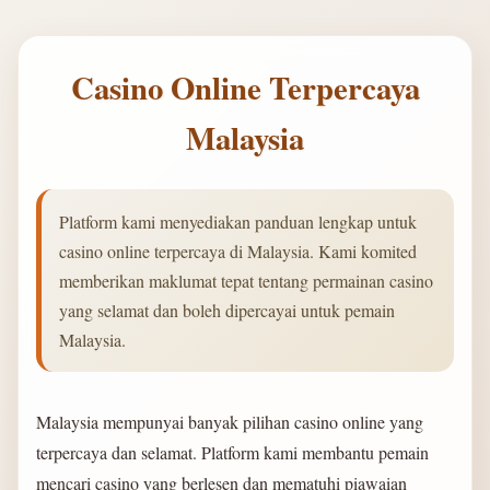
Casino Online Terpercaya
Malaysia
Platform kami menyediakan panduan lengkap untuk
casino online terpercaya di Malaysia. Kami komited
memberikan maklumat tepat tentang permainan casino
yang selamat dan boleh dipercayai untuk pemain
Malaysia.
Malaysia mempunyai banyak pilihan casino online yang
terpercaya dan selamat. Platform kami membantu pemain
mencari casino yang berlesen dan mematuhi piawaian