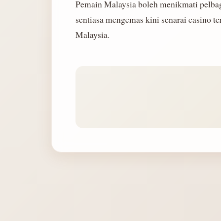
Pemain Malaysia boleh menikmati pelbaga
sentiasa mengemas kini senarai casino 
Malaysia.