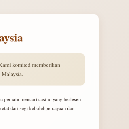
aysia
. Kami komited memberikan
 Malaysia.
tu pemain mencari casino yang berlesen
ketat dari segi kebolehpercayaan dan