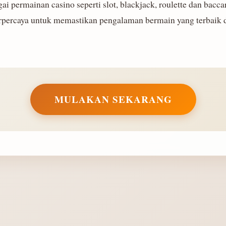
i permainan casino seperti slot, blackjack, roulette dan bacc
terpercaya untuk memastikan pengalaman bermain yang terbaik 
MULAKAN SEKARANG