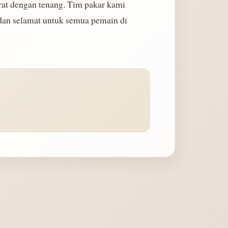
arat dengan tenang. Tim pakar kami
dan selamat untuk semua pemain di