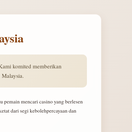
aysia
. Kami komited memberikan
 Malaysia.
tu pemain mencari casino yang berlesen
ketat dari segi kebolehpercayaan dan