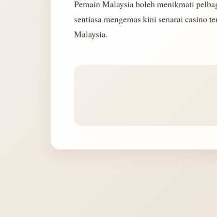
Pemain Malaysia boleh menikmati pelbaga
sentiasa mengemas kini senarai casino 
Malaysia.