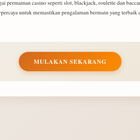
i permainan casino seperti slot, blackjack, roulette dan bacc
terpercaya untuk memastikan pengalaman bermain yang terbaik 
MULAKAN SEKARANG