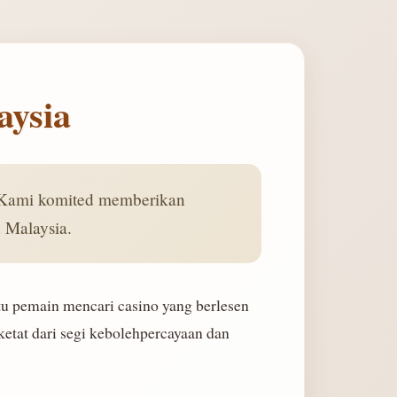
aysia
. Kami komited memberikan
 Malaysia.
tu pemain mencari casino yang berlesen
ketat dari segi kebolehpercayaan dan