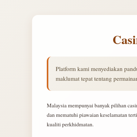
Casi
Platform kami menyediakan pandu
maklumat tepat tentang permainan
Malaysia mempunyai banyak pilihan casi
dan mematuhi piawaian keselamatan tertin
kualiti perkhidmatan.