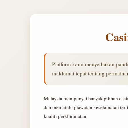
Casi
Platform kami menyediakan pandu
maklumat tepat tentang permainan
Malaysia mempunyai banyak pilihan casi
dan mematuhi piawaian keselamatan tertin
kualiti perkhidmatan.