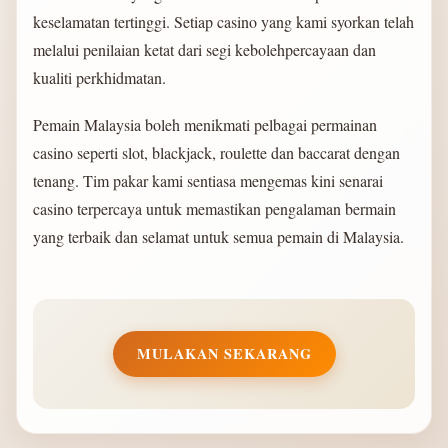
keselamatan tertinggi. Setiap casino yang kami syorkan telah
melalui penilaian ketat dari segi kebolehpercayaan dan
kualiti perkhidmatan.
Pemain Malaysia boleh menikmati pelbagai permainan
casino seperti slot, blackjack, roulette dan baccarat dengan
tenang. Tim pakar kami sentiasa mengemas kini senarai
casino terpercaya untuk memastikan pengalaman bermain
yang terbaik dan selamat untuk semua pemain di Malaysia.
MULAKAN SEKARANG