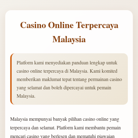
Casino Online Terpercaya
Malaysia
Platform kami menyediakan panduan lengkap untuk
casino online terpercaya di Malaysia. Kami komited
memberikan maklumat tepat tentang permainan casino
yang selamat dan boleh dipercayai untuk pemain
Malaysia.
Malaysia mempunyai banyak pilihan casino online yang
terpercaya dan selamat. Platform kami membantu pemain
mencari casino yang berlesen dan mematuhi piawaian