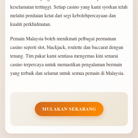
keselamatan tertinggi. Setiap casino yang kami syorkan telah
melalui penilaian ketat dari segi kebolehpercayaan dan
kualiti perkhidmatan.
Pemain Malaysia boleh menikmati pelbagai permainan
casino seperti slot, blackjack, roulette dan baccarat dengan
tenang. Tim pakar kami sentiasa mengemas kini senarai
casino terpercaya untuk memastikan pengalaman bermain
yang terbaik dan selamat untuk semua pemain di Malaysia.
MULAKAN SEKARANG