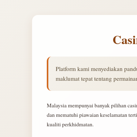
Casi
Platform kami menyediakan pandu
maklumat tepat tentang permainan
Malaysia mempunyai banyak pilihan casi
dan mematuhi piawaian keselamatan tertin
kualiti perkhidmatan.