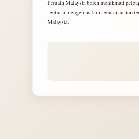
Pemain Malaysia boleh menikmati pelbaga
sentiasa mengemas kini senarai casino 
Malaysia.