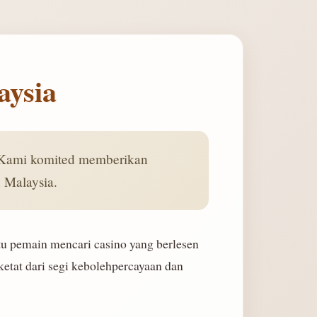
aysia
. Kami komited memberikan
 Malaysia.
tu pemain mencari casino yang berlesen
ketat dari segi kebolehpercayaan dan