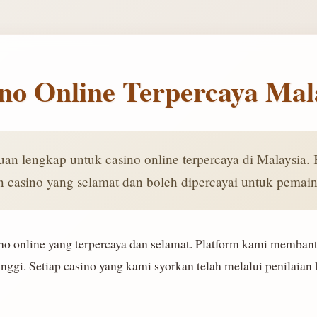
no Online Terpercaya Mal
an lengkap untuk casino online terpercaya di Malaysia
 casino yang selamat dan boleh dipercayai untuk pemain
no online yang terpercaya dan selamat. Platform kami memban
ggi. Setiap casino yang kami syorkan telah melalui penilaian 