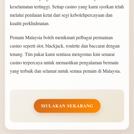
keselamatan tertinggi. Setiap casino yang kami syorkan telah
melalui penilaian ketat dari segi kebolehpercayaan dan
kualiti perkhidmatan.
Pemain Malaysia boleh menikmati pelbagai permainan
casino seperti slot, blackjack, roulette dan baccarat dengan
tenang. Tim pakar kami sentiasa mengemas kini senarai
casino terpercaya untuk memastikan pengalaman bermain
yang terbaik dan selamat untuk semua pemain di Malaysia.
MULAKAN SEKARANG