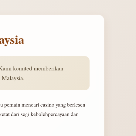
aysia
. Kami komited memberikan
 Malaysia.
tu pemain mencari casino yang berlesen
ketat dari segi kebolehpercayaan dan