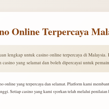
no Online Terpercaya Mal
an lengkap untuk casino online terpercaya di Malaysia
 casino yang selamat dan boleh dipercayai untuk pemain
no online yang terpercaya dan selamat. Platform kami memban
ggi. Setiap casino yang kami syorkan telah melalui penilaian 