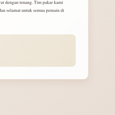
arat dengan tenang. Tim pakar kami
dan selamat untuk semua pemain di