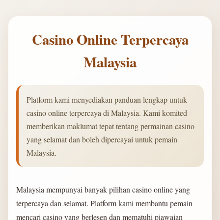
Casino Online Terpercaya
Malaysia
Platform kami menyediakan panduan lengkap untuk
casino online terpercaya di Malaysia. Kami komited
memberikan maklumat tepat tentang permainan casino
yang selamat dan boleh dipercayai untuk pemain
Malaysia.
Malaysia mempunyai banyak pilihan casino online yang
terpercaya dan selamat. Platform kami membantu pemain
mencari casino yang berlesen dan mematuhi piawaian