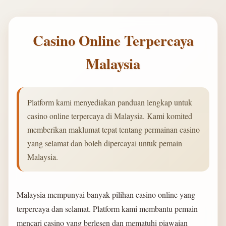
Casino Online Terpercaya
Malaysia
Platform kami menyediakan panduan lengkap untuk
casino online terpercaya di Malaysia. Kami komited
memberikan maklumat tepat tentang permainan casino
yang selamat dan boleh dipercayai untuk pemain
Malaysia.
Malaysia mempunyai banyak pilihan casino online yang
terpercaya dan selamat. Platform kami membantu pemain
mencari casino yang berlesen dan mematuhi piawaian