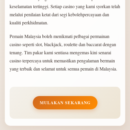
keselamatan tertinggi. Setiap casino yang kami syorkan telah
melalui penilaian ketat dari segi kebolehpercayaan dan
kualiti perkhidmatan.
Pemain Malaysia boleh menikmati pelbagai permainan
casino seperti slot, blackjack, roulette dan baccarat dengan
tenang. Tim pakar kami sentiasa mengemas kini senarai
casino terpercaya untuk memastikan pengalaman bermain
yang terbaik dan selamat untuk semua pemain di Malaysia.
MULAKAN SEKARANG