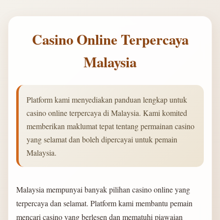
Casino Online Terpercaya
Malaysia
Platform kami menyediakan panduan lengkap untuk
casino online terpercaya di Malaysia. Kami komited
memberikan maklumat tepat tentang permainan casino
yang selamat dan boleh dipercayai untuk pemain
Malaysia.
Malaysia mempunyai banyak pilihan casino online yang
terpercaya dan selamat. Platform kami membantu pemain
mencari casino yang berlesen dan mematuhi piawaian