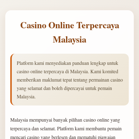
Casino Online Terpercaya
Malaysia
Platform kami menyediakan panduan lengkap untuk
casino online terpercaya di Malaysia. Kami komited
memberikan maklumat tepat tentang permainan casino
yang selamat dan boleh dipercayai untuk pemain
Malaysia.
Malaysia mempunyai banyak pilihan casino online yang
terpercaya dan selamat. Platform kami membantu pemain
mencari casino yang berlesen dan mematuhi piawaian