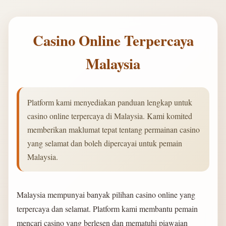
Casino Online Terpercaya
Malaysia
Platform kami menyediakan panduan lengkap untuk
casino online terpercaya di Malaysia. Kami komited
memberikan maklumat tepat tentang permainan casino
yang selamat dan boleh dipercayai untuk pemain
Malaysia.
Malaysia mempunyai banyak pilihan casino online yang
terpercaya dan selamat. Platform kami membantu pemain
mencari casino yang berlesen dan mematuhi piawaian