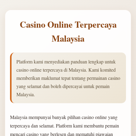
Casino Online Terpercaya
Malaysia
Platform kami menyediakan panduan lengkap untuk
casino online terpercaya di Malaysia. Kami komited
memberikan maklumat tepat tentang permainan casino
yang selamat dan boleh dipercayai untuk pemain
Malaysia.
Malaysia mempunyai banyak pilihan casino online yang
terpercaya dan selamat. Platform kami membantu pemain
mencari casino yang berlesen dan mematuhi piawaian