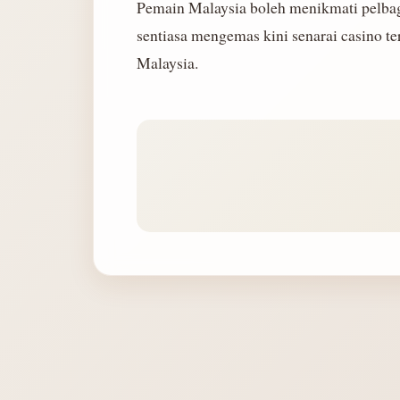
Pemain Malaysia boleh menikmati pelbaga
sentiasa mengemas kini senarai casino 
Malaysia.