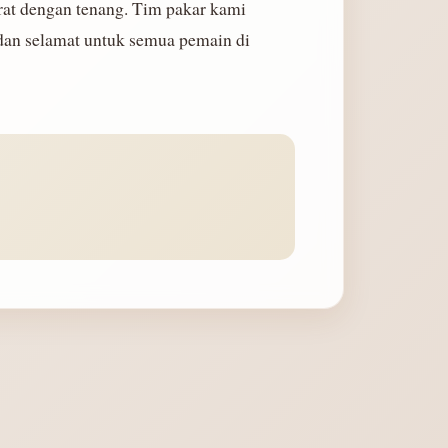
arat dengan tenang. Tim pakar kami
dan selamat untuk semua pemain di