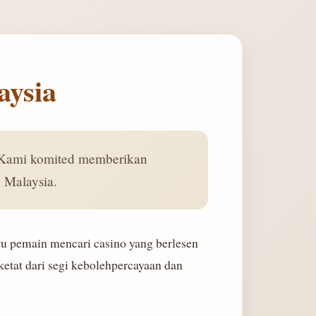
aysia
. Kami komited memberikan
 Malaysia.
tu pemain mencari casino yang berlesen
ketat dari segi kebolehpercayaan dan