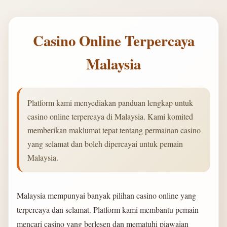
Casino Online Terpercaya
Malaysia
Platform kami menyediakan panduan lengkap untuk
casino online terpercaya di Malaysia. Kami komited
memberikan maklumat tepat tentang permainan casino
yang selamat dan boleh dipercayai untuk pemain
Malaysia.
Malaysia mempunyai banyak pilihan casino online yang
terpercaya dan selamat. Platform kami membantu pemain
mencari casino yang berlesen dan mematuhi piawaian