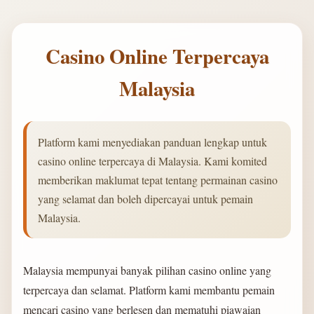
Casino Online Terpercaya
Malaysia
Platform kami menyediakan panduan lengkap untuk
casino online terpercaya di Malaysia. Kami komited
memberikan maklumat tepat tentang permainan casino
yang selamat dan boleh dipercayai untuk pemain
Malaysia.
Malaysia mempunyai banyak pilihan casino online yang
terpercaya dan selamat. Platform kami membantu pemain
mencari casino yang berlesen dan mematuhi piawaian