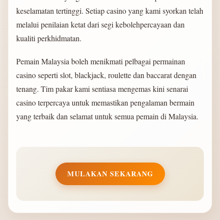
keselamatan tertinggi. Setiap casino yang kami syorkan telah
melalui penilaian ketat dari segi kebolehpercayaan dan
kualiti perkhidmatan.
Pemain Malaysia boleh menikmati pelbagai permainan
casino seperti slot, blackjack, roulette dan baccarat dengan
tenang. Tim pakar kami sentiasa mengemas kini senarai
casino terpercaya untuk memastikan pengalaman bermain
yang terbaik dan selamat untuk semua pemain di Malaysia.
MULAKAN SEKARANG